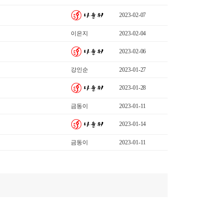
2023-02-07
이은지
2023-02-04
2023-02-06
강인순
2023-01-27
2023-01-28
금동이
2023-01-11
2023-01-14
금동이
2023-01-11