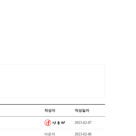
작성자
작성일자
2023-02-07
이은지
2023-02-06