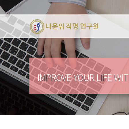
IMPROVE YOUR LIFE WI