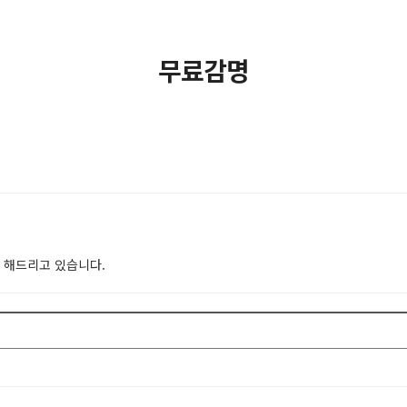
무료감명
 해드리고 있습니다.