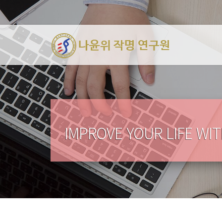
IMPROVE YOUR LIFE WI