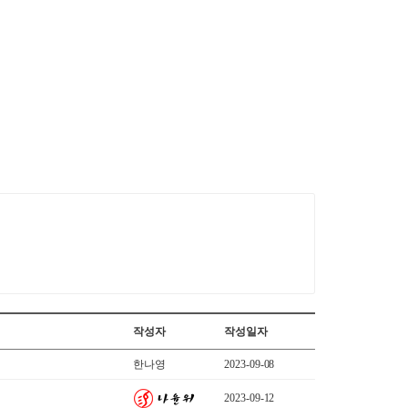
작성자
작성일자
한나영
2023-09-08
2023-09-12