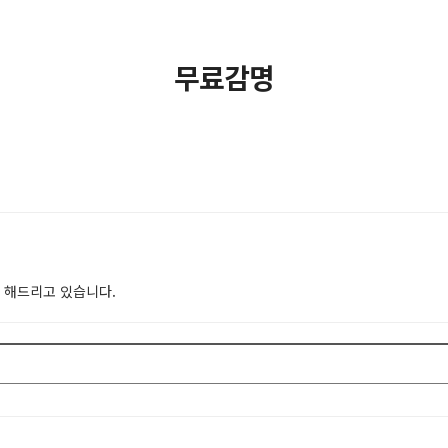
무료감명
 해드리고 있습니다.