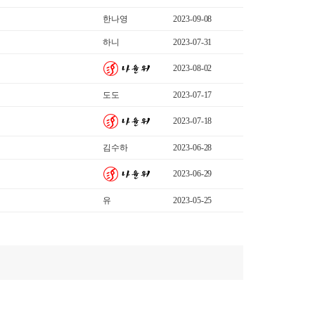
한나영
2023-09-08
하니
2023-07-31
2023-08-02
도도
2023-07-17
2023-07-18
김수하
2023-06-28
2023-06-29
유
2023-05-25